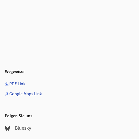
Wegweiser
PDF Link
Google Maps Link
Folgen Sie uns
Bluesky