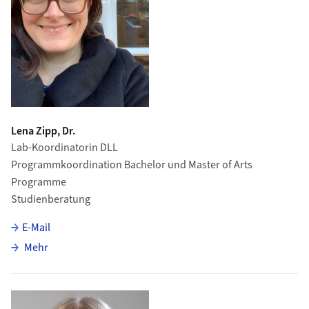
Lena Zipp, Dr.
Lab-Koordinatorin DLL
Programmkoordination Bachelor und Master of Arts
Programme
Studienberatung
E-Mail
über Lena Zipp
Mehr