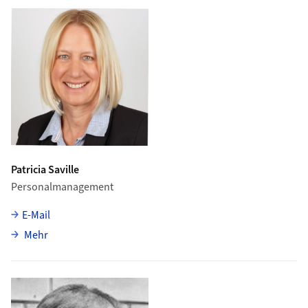
Patricia Saville
Personalmanagement
E-Mail
über Patricia Saville
Mehr