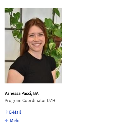
Vanessa Pasci, BA
Program Coordinator UZH
E-Mail
über Vanessa Pasci
Mehr