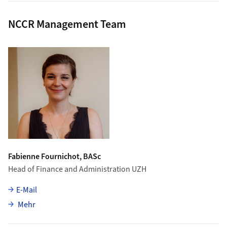
NCCR Management Team
Fabienne Fournichot, BASc
Head of Finance and Administration UZH
E-Mail
über Fabienne Fournichot
Mehr