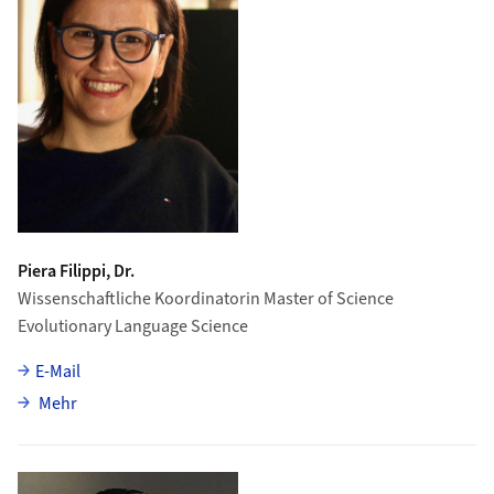
Piera Filippi, Dr.
Wissenschaftliche Koordinatorin Master of Science
Evolutionary Language Science
E-Mail
über Piera Filippi
Mehr