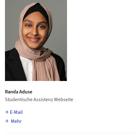
Randa Aduse
Studentische Assistenz Webseite
E-Mail
über Randa Aduse
Mehr