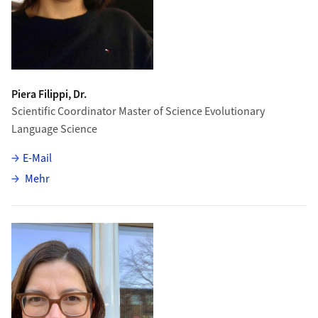
Piera Filippi, Dr.
Scientific Coordinator Master of Science Evolutionary
Language Science
E-Mail
über Piera Filippi
Mehr